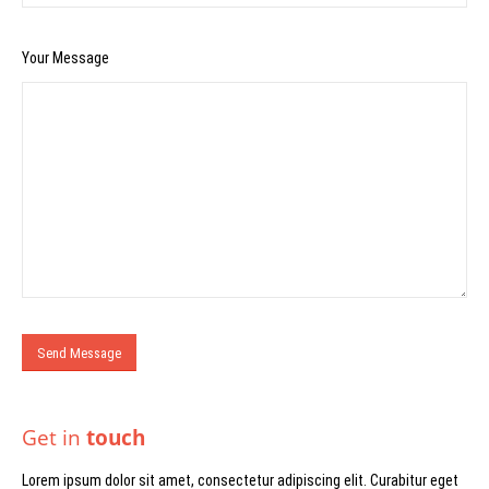
Your Message
Get in
touch
Lorem ipsum dolor sit amet, consectetur adipiscing elit. Curabitur eget