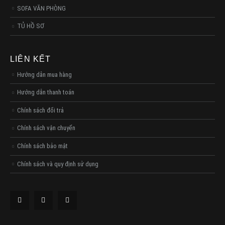
SOFA VĂN PHÒNG
TỦ HỒ SƠ
LIÊN KẾT
Hướng dẫn mua hàng
Hướng dẫn thanh toán
Chính sách đổi trả
Chính sách vận chuyển
Chính sách bảo mật
Chính sách và quy định sử dụng