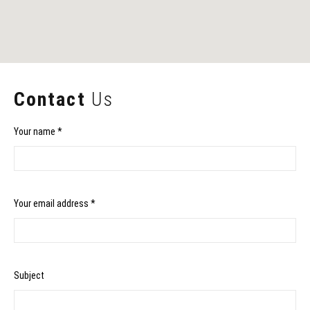
Contact
Us
Your name *
Your email address *
Subject