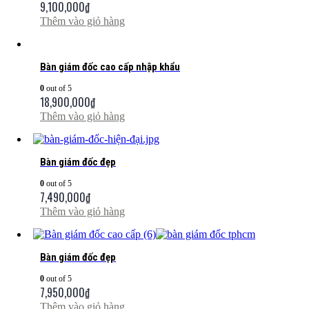
9,100,000
₫
Thêm vào giỏ hàng
Bàn giám đốc cao cấp nhập khẩu
0
out of 5
18,900,000
₫
Thêm vào giỏ hàng
Bàn giám đốc đẹp
0
out of 5
7,490,000
₫
Thêm vào giỏ hàng
Bàn giám đốc đẹp
0
out of 5
7,950,000
₫
Thêm vào giỏ hàng