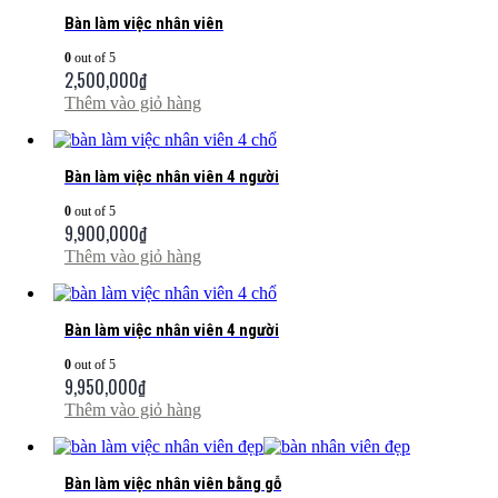
Bàn làm việc nhân viên
0
out of 5
2,500,000
₫
Thêm vào giỏ hàng
Bàn làm việc nhân viên 4 người
0
out of 5
9,900,000
₫
Thêm vào giỏ hàng
Bàn làm việc nhân viên 4 người
0
out of 5
9,950,000
₫
Thêm vào giỏ hàng
Bàn làm việc nhân viên bằng gỗ