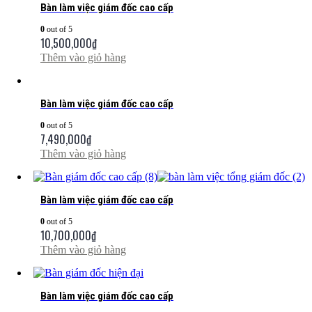
Bàn làm việc giám đốc cao cấp
0
out of 5
10,500,000
₫
Thêm vào giỏ hàng
Bàn làm việc giám đốc cao cấp
0
out of 5
7,490,000
₫
Thêm vào giỏ hàng
Bàn làm việc giám đốc cao cấp
0
out of 5
10,700,000
₫
Thêm vào giỏ hàng
Bàn làm việc giám đốc cao cấp