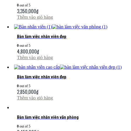
0
out of 5
3,350,000
₫
Thêm vào giỏ hàng
Bàn làm việc nhân viên đẹp
0
out of 5
4,800,000
₫
Thêm vào giỏ hàng
Bàn làm việc nhân viên đẹp
0
out of 5
2,850,000
₫
Thêm vào giỏ hàng
Bàn làm việc nhân viên văn phòng
0
out of 5