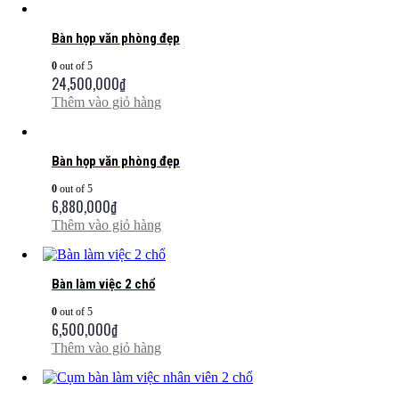
Bàn họp văn phòng đẹp
0
out of 5
24,500,000
₫
Thêm vào giỏ hàng
Bàn họp văn phòng đẹp
0
out of 5
6,880,000
₫
Thêm vào giỏ hàng
Bàn làm việc 2 chổ
0
out of 5
6,500,000
₫
Thêm vào giỏ hàng