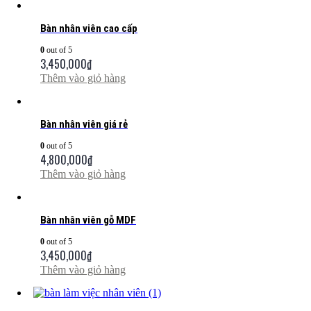
Bàn nhân viên cao cấp
0
out of 5
3,450,000
₫
Thêm vào giỏ hàng
Bàn nhân viên giá rẻ
0
out of 5
4,800,000
₫
Thêm vào giỏ hàng
Bàn nhân viên gỗ MDF
0
out of 5
3,450,000
₫
Thêm vào giỏ hàng