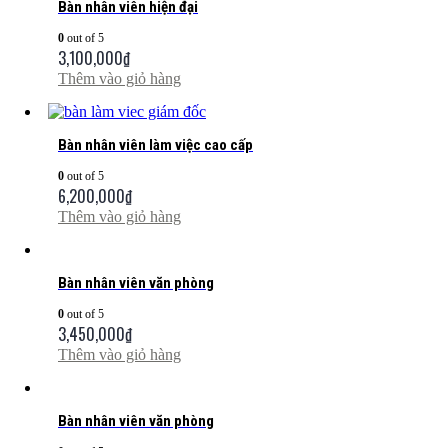
Bàn nhân viên hiện đại
0
out of 5
3,100,000
₫
Thêm vào giỏ hàng
Bàn nhân viên làm việc cao cấp
0
out of 5
6,200,000
₫
Thêm vào giỏ hàng
Bàn nhân viên văn phòng
0
out of 5
3,450,000
₫
Thêm vào giỏ hàng
Bàn nhân viên văn phòng