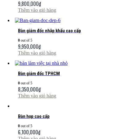
9,800,000
₫
Thêm vào giỏ hàng
Bàn giám đốc nhập khẩu cao cấp
0
out of 5
9,950,000
₫
Thêm vào giỏ hàng
Bàn giám đốc TPHCM
0
out of 5
8,350,000
₫
Thêm vào giỏ hàng
Bàn họp cao cấp
0
out of 5
6,100,000
₫
Thêm vào giỏ hàng