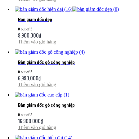
Bàn giám đốc đẹp
0
out of 5
8,900,000
₫
Thêm vào giỏ hàng
Bàn giám đốc gỗ công nghiệp
0
out of 5
6,990,000
₫
Thêm vào giỏ hàng
Bàn giám đốc gỗ công nghiệp
0
out of 5
16,900,000
₫
Thêm vào giỏ hàng