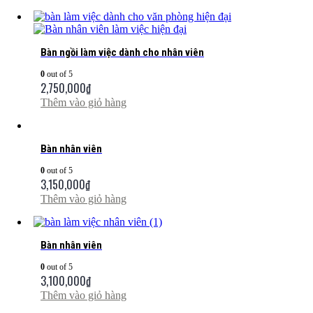
Bàn ngồi làm việc dành cho nhân viên
0
out of 5
2,750,000
₫
Thêm vào giỏ hàng
Bàn nhân viên
0
out of 5
3,150,000
₫
Thêm vào giỏ hàng
Bàn nhân viên
0
out of 5
3,100,000
₫
Thêm vào giỏ hàng