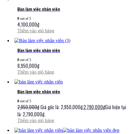
Bàn làm việc nhân viên
0
out of 5
4,100,000
₫
Thêm vào giỏ hàng
Bàn làm việc nhân viên
0
out of 5
8,950,000
₫
Thêm vào giỏ hàng
Bàn làm việc nhân viên
0
out of 5
2,950,000
₫
Giá gốc là: 2,950,000₫.
2,790,000
₫
Giá hiện tại
là: 2,790,000₫.
Thêm vào giỏ hàng