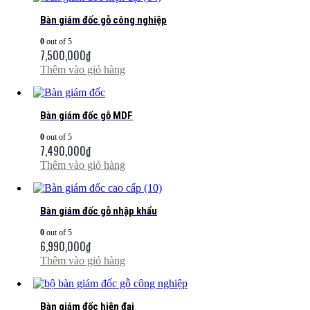
Bàn giám đốc gỗ công nghiệp
0
out of 5
7,500,000
₫
Thêm vào giỏ hàng
Bàn giám đốc gỗ MDF
0
out of 5
7,490,000
₫
Thêm vào giỏ hàng
Bàn giám đốc gỗ nhập khẩu
0
out of 5
6,990,000
₫
Thêm vào giỏ hàng
Bàn giám đốc hiện đại