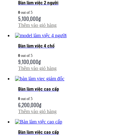
Bàn làm việc 2 người
0
out of 5
5,100,000
₫
Thêm vào giỏ hàng
Bàn làm việc 4 chổ
0
out of 5
9,100,000
₫
Thêm vào giỏ hàng
Bàn làm việc cao cấp
0
out of 5
6,200,000
₫
Thêm vào giỏ hàng
Bàn làm việc cao cấp