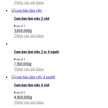
Thêm vào giỏ hàng
Cụm bàn làm việc 2 chổ
0
out of 5
3,650,000
₫
Thêm vào giỏ hàng
Cụm bàn làm việc 2 or 4 người
0
out of 5
7,350,000
₫
Thêm vào giỏ hàng
Cụm bàn làm việc 4 chổ
0
out of 5
4,950,000
₫
Thêm vào giỏ hàng