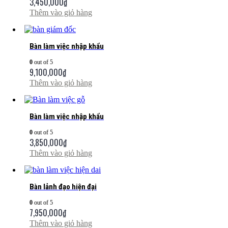
3,450,000
₫
Thêm vào giỏ hàng
Bàn làm việc nhập khẩu
0
out of 5
9,100,000
₫
Thêm vào giỏ hàng
Bàn làm việc nhập khẩu
0
out of 5
3,850,000
₫
Thêm vào giỏ hàng
Bàn lảnh đạo hiện đại
0
out of 5
7,950,000
₫
Thêm vào giỏ hàng