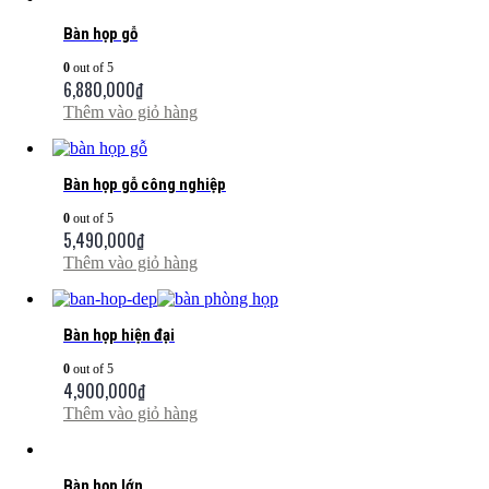
Bàn họp gỗ
0
out of 5
6,880,000
₫
Thêm vào giỏ hàng
Bàn họp gỗ công nghiệp
0
out of 5
5,490,000
₫
Thêm vào giỏ hàng
Bàn họp hiện đại
0
out of 5
4,900,000
₫
Thêm vào giỏ hàng
Bàn họp lớn