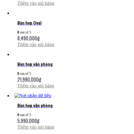
Thêm vào giỏ hàng
Bàn họp Oval
0
out of 5
8,490,000
₫
Thêm vào giỏ hàng
Bàn họp văn phòng
0
out of 5
21,990,000
₫
Thêm vào giỏ hàng
Bàn họp văn phòng
0
out of 5
5,990,000
₫
Thêm vào giỏ hàng