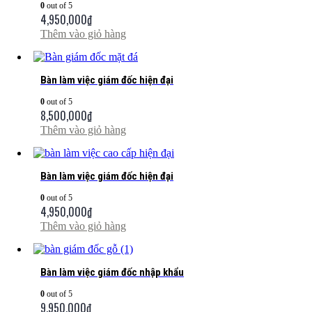
0
out of 5
4,950,000
₫
Thêm vào giỏ hàng
Bàn làm việc giám đốc hiện đại
0
out of 5
8,500,000
₫
Thêm vào giỏ hàng
Bàn làm việc giám đốc hiện đại
0
out of 5
4,950,000
₫
Thêm vào giỏ hàng
Bàn làm việc giám đốc nhập khẩu
0
out of 5
9,950,000
₫