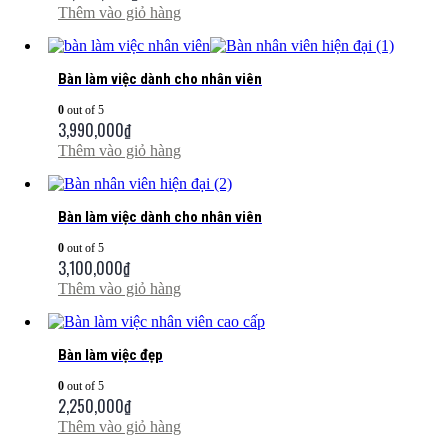
Thêm vào giỏ hàng
Bàn làm việc dành cho nhân viên
0
out of 5
3,990,000
₫
Thêm vào giỏ hàng
Bàn làm việc dành cho nhân viên
0
out of 5
3,100,000
₫
Thêm vào giỏ hàng
Bàn làm việc đẹp
0
out of 5
2,250,000
₫
Thêm vào giỏ hàng