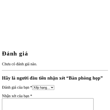
Đánh giá
Chưa có đánh giá nào.
Hãy là người đầu tiên nhận xét “Bàn phòng họp”
Đánh giá của bạn
*
Nhận xét của bạn
*