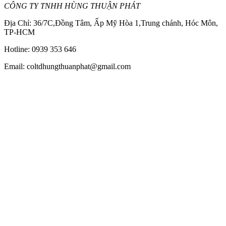
CÔNG TY TNHH HÙNG THUẬN PHÁT
Địa Chỉ: 36/7C,Đồng Tâm, Ấp Mỹ Hòa 1,Trung chánh, Hóc Môn,
TP-HCM
Hotline: 0939 353 646
Email: coltdhungthuanphat@gmail.com