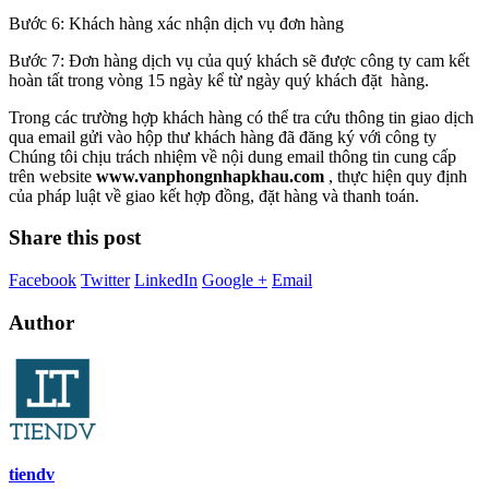
Bước 6: Khách hàng xác nhận dịch vụ đơn hàng
Bước 7: Đơn hàng dịch vụ của quý khách sẽ được công ty cam kết
hoàn tất trong vòng 15 ngày kể từ ngày quý khách đặt hàng.
Trong các trường hợp khách hàng có thể tra cứu thông tin giao dịch
qua email gửi vào hộp thư khách hàng đã đăng ký với công ty
Chúng tôi chịu trách nhiệm về nội dung email thông tin cung cấp
trên website
www.vanphongnhapkhau.com
, thực hiện quy định
của pháp luật về giao kết hợp đồng, đặt hàng và thanh toán.
Share this post
Facebook
Twitter
LinkedIn
Google +
Email
Author
tiendv