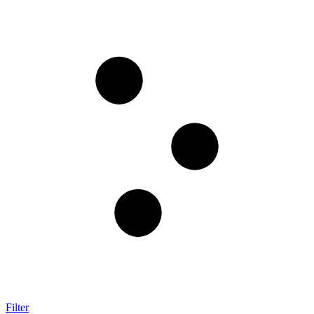
Filter