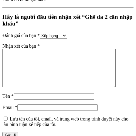
Hãy là người đầu tiên nhận xét “Ghế da 2 cần nhập
khẩu”
Đánh giá của bạn
*
Nhận xét của bạn
*
Tên
*
Email
*
Lưu tên của tôi, email, và trang web trong trình duyệt này cho
lần bình luận kế tiếp của tôi.