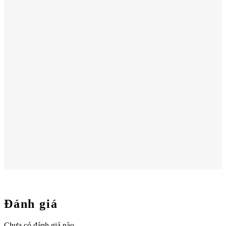
Đánh giá
Chưa có đánh giá nào.