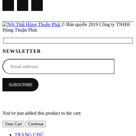
© Bản quyền 2019 Công ty TNHH
Hùng Thuận Phát.
NEWSLETTER
You've just added this product to the cart:
View Cart
Continue
TRANG CHỦ