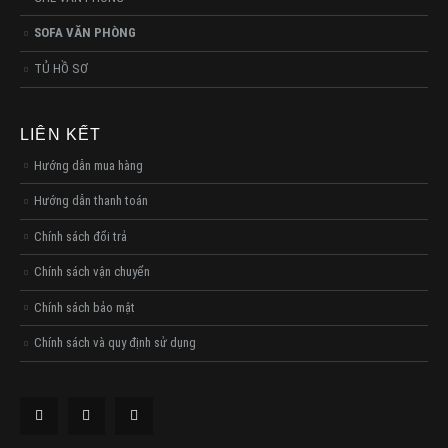
SOFA VĂN PHÒNG
TỦ HỒ SƠ
LIÊN KẾT
Hướng dẫn mua hàng
Hướng dẫn thanh toán
Chính sách đổi trả
Chính sách vận chuyển
Chính sách bảo mật
Chính sách và quy định sử dụng