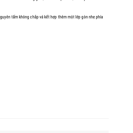
guyên tấm không chắp vá kết hợp thêm một lớp gòn nhẹ phía