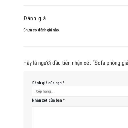
Đánh giá
Chưa có đánh giá nào.
Hãy là người đầu tiên nhận xét “Sofa phòng g
Đánh giá của bạn
*
Nhận xét của bạn
*