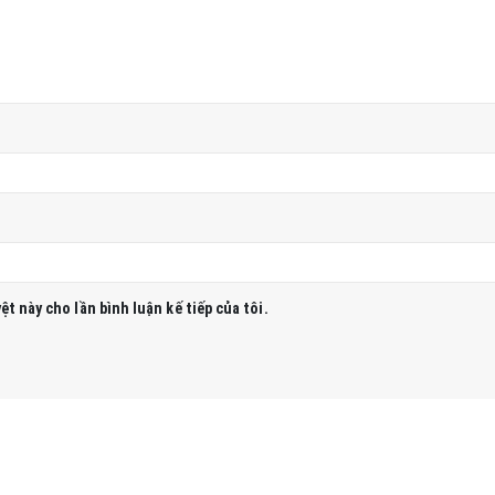
ệt này cho lần bình luận kế tiếp của tôi.