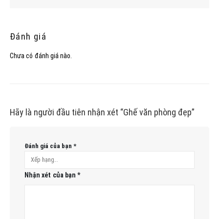
Đánh giá
Chưa có đánh giá nào.
Hãy là người đầu tiên nhận xét “Ghế văn phòng đẹp”
Đánh giá của bạn
*
Nhận xét của bạn
*