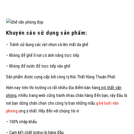
Khuyến cáo sử dụng sản phẩm:
– Tránh sử dụng các vật nhọn cà lên mặt da ghế
– Không để ghế ở nơi có ánh nắng trực tiếp
– Không để nước đổ trực tiếp vào ghế
Sản phẩm được cung cấp bởi công ty Nội Thất Hùng Thuận Phát
Hiện nay trên thị trường có rất nhiều địa điểm bán hàng
nội thất văn
phòng
, nhiều trang web cũng tranh nhau chào hàng đến bạn, vậy đâu là
nơi bạn dừng chân chọn cho công ty bạn những mẫu
ghế lưới văn
phòng
ưng ý nhất. Hãy đến với chúng tôi vì :
– 100% nhập khẩu
– Cam kết chất lượng là hàng đầu