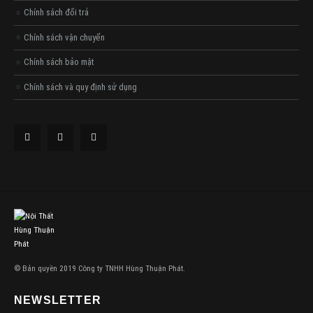
Chính sách đổi trả
Chính sách vận chuyển
Chính sách bảo mật
Chính sách và quy định sử dụng
© Bản quyền 2019 Công ty TNHH Hùng Thuận Phát.
NEWSLETTER