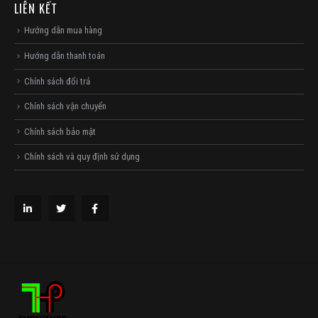
LIÊN KẾT
Hướng dẫn mua hàng
Hướng dẫn thanh toán
Chính sách đổi trả
Chính sách vận chuyển
Chính sách bảo mật
Chính sách và quy định sử dụng