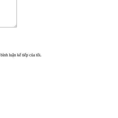
bình luận kế tiếp của tôi.