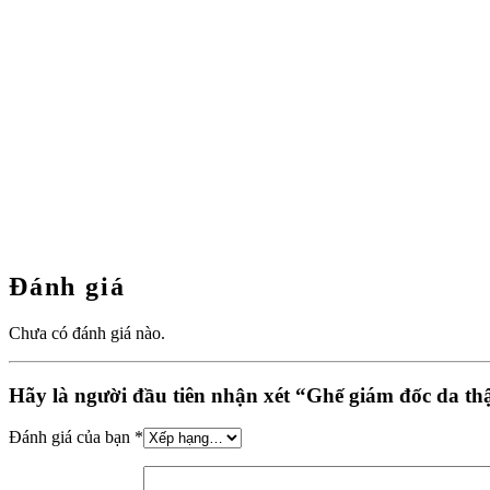
Đánh giá
Chưa có đánh giá nào.
Hãy là người đầu tiên nhận xét “Ghế giám đốc da th
Đánh giá của bạn
*