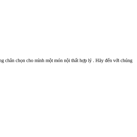
dừng chân chọn cho mình một món nội thất hợp lý . Hãy đến với chúng