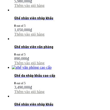
5,980,000
₫
Thêm vào giỏ hàng
Ghế nhân viên nhập khẩu
0
out of 5
1,050,000
₫
Thêm vào giỏ hàng
Ghế nhân viên văn phòng
0
out of 5
890,000
₫
Thêm vào giỏ hàng
Ghế da nhập khẩu cao cấp
0
out of 5
3,490,000
₫
Thêm vào giỏ hàng
Ghế nhân viên nhập khẩu