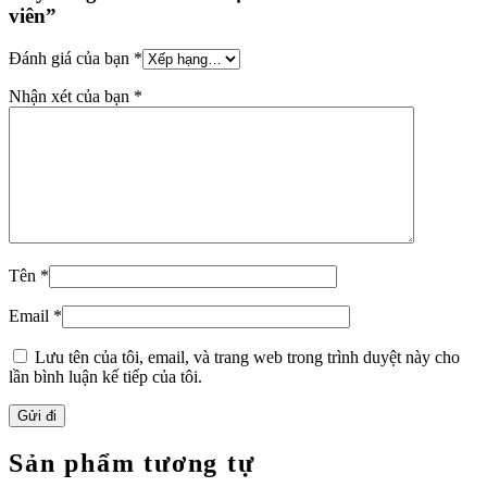
viên”
Đánh giá của bạn
*
Nhận xét của bạn
*
Tên
*
Email
*
Lưu tên của tôi, email, và trang web trong trình duyệt này cho
lần bình luận kế tiếp của tôi.
Sản phẩm tương tự