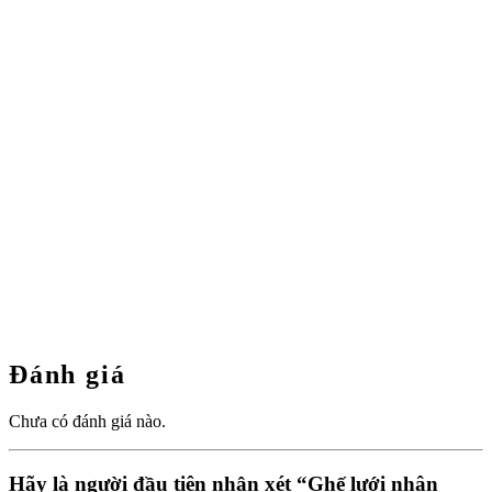
Đánh giá
Chưa có đánh giá nào.
Hãy là người đầu tiên nhận xét “Ghế lưới nhân