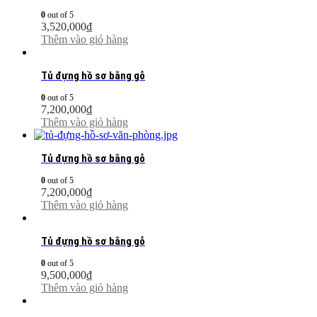
0
out of 5
3,520,000
₫
Thêm vào giỏ hàng
Tủ đựng hồ sơ bằng gỗ
0
out of 5
7,200,000
₫
Thêm vào giỏ hàng
Tủ đựng hồ sơ bằng gỗ
0
out of 5
7,200,000
₫
Thêm vào giỏ hàng
Tủ đựng hồ sơ bằng gỗ
0
out of 5
9,500,000
₫
Thêm vào giỏ hàng