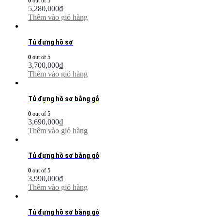
0
out of 5
5,280,000
₫
Thêm vào giỏ hàng
Tủ đựng hồ sơ
0
out of 5
3,700,000
₫
Thêm vào giỏ hàng
Tủ đựng hồ sơ bằng gỗ
0
out of 5
3,690,000
₫
Thêm vào giỏ hàng
Tủ đựng hồ sơ bằng gỗ
0
out of 5
3,990,000
₫
Thêm vào giỏ hàng
Tủ đựng hồ sơ bằng gỗ