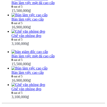
Bàn làm việc mặt đá cao cấp
0
out of 5
15,500,000
₫
Bàn làm việc cao cấp
0
out of 5
16,900,000
₫
Ghế văn phòng đẹp
0
out of 5
3,100,000
₫
Bàn làm việc mặt đá cao cấp
0
out of 5
15,500,000
₫
Bàn làm việc cao cấp
0
out of 5
16,900,000
₫
Ghế văn phòng đẹp
0
out of 5
3,100,000
₫