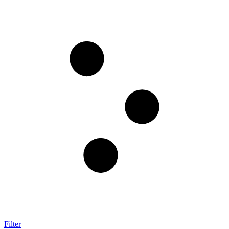
Filter