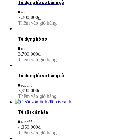
Tủ đựng hồ sơ bằng gỗ
0
out of 5
7,200,000
₫
Thêm vào giỏ hàng
Tủ đựng hồ sơ
0
out of 5
3,700,000
₫
Thêm vào giỏ hàng
Tủ đựng hồ sơ bằng gỗ
0
out of 5
3,990,000
₫
Thêm vào giỏ hàng
Tủ sắt cá nhân
0
out of 5
4,350,000
₫
Thêm vào giỏ hàng