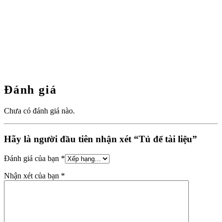
Đánh giá
Chưa có đánh giá nào.
Hãy là người đầu tiên nhận xét “Tủ để tài liệu”
Đánh giá của bạn
*
Nhận xét của bạn
*