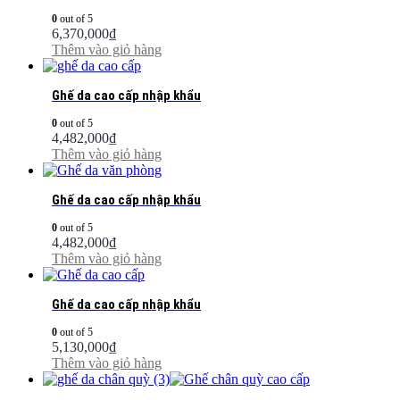
0
out of 5
6,370,000
₫
Thêm vào giỏ hàng
Ghế da cao cấp nhập khẩu
0
out of 5
4,482,000
₫
Thêm vào giỏ hàng
Ghế da cao cấp nhập khẩu
0
out of 5
4,482,000
₫
Thêm vào giỏ hàng
Ghế da cao cấp nhập khẩu
0
out of 5
5,130,000
₫
Thêm vào giỏ hàng