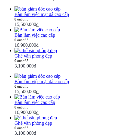
Bàn làm việc mặt đá cao cấp
0
out of 5
15,500,000
₫
Bàn làm việc cao cấp
0
out of 5
16,900,000
₫
Ghế văn phòng đẹp
0
out of 5
3,100,000
₫
Bàn làm việc mặt đá cao cấp
0
out of 5
15,500,000
₫
Bàn làm việc cao cấp
0
out of 5
16,900,000
₫
Ghế văn phòng đẹp
0
out of 5
3,100,000
₫