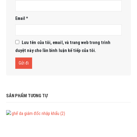
Email
*
Lưu tên của tôi, email, và trang web trong trình
duyệt này cho lần bình luận kế tiếp của tôi.
SẢN PHẨM TƯƠNG TỰ