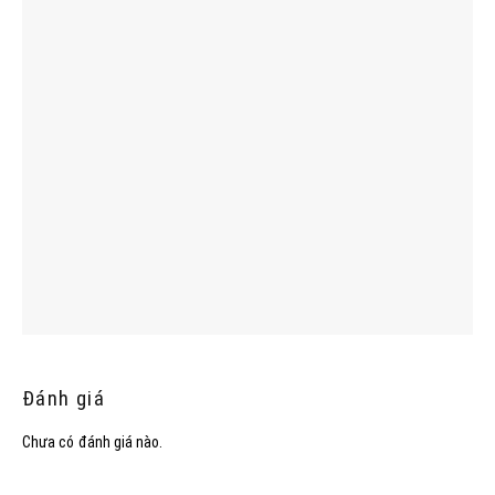
Đánh giá
Chưa có đánh giá nào.