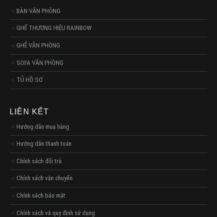
BÀN VĂN PHÒNG
GHẾ THƯƠNG HIỆU RAINBOW
GHẾ VĂN PHÒNG
SOFA VĂN PHÒNG
TỦ HỒ SƠ
LIÊN KẾT
Hướng dẫn mua hàng
Hướng dẫn thanh toán
Chính sách đổi trả
Chính sách vận chuyển
Chính sách bảo mật
Chính sách và quy định sử dụng