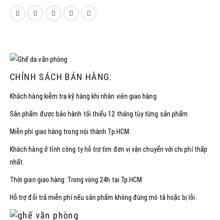
CHÍNH SÁCH BÁN HÀNG:
Khách hàng kiễm tra kỹ hàng khi nhân viên giao hàng
Sản phẩm được bảo hành tối thiểu 12 tháng tùy từng sản phẩm
Miễn phí giao hàng trong nội thành Tp.HCM.
Khách hàng ở tỉnh công ty hỗ trợ tìm đơn vị vận chuyển với chi phí thấp
nhất.
Thời gian giao hàng: Trong vòng 24h tại Tp.HCM.
Hỗ trợ đổi trả miễn phí nếu sản phẩm không đúng mô tả hoặc bị lỗi.