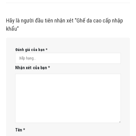
Hãy là người đầu tiên nhận xét “Ghế da cao cấp nhập
khẩu”
Đánh giá của bạn
*
Nhận xét của bạn
*
Tên
*