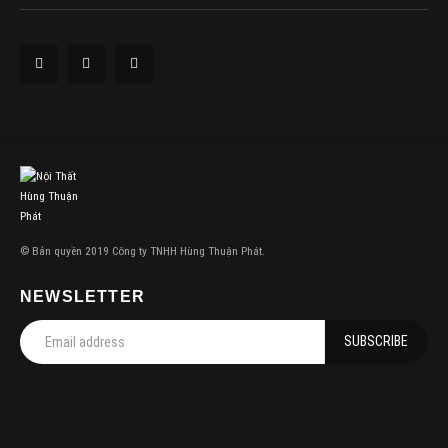
© Bản quyền 2019 Công ty TNHH Hùng Thuận Phát.
NEWSLETTER