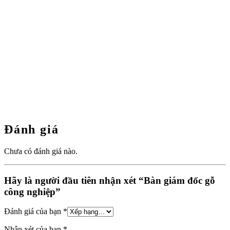
Đánh giá
Chưa có đánh giá nào.
Hãy là người đầu tiên nhận xét “Bàn giám đốc gỗ
công nghiệp”
Đánh giá của bạn
*
Nhận xét của bạn
*