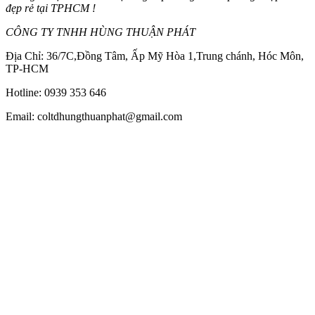
đẹp rẻ tại TPHCM !
CÔNG TY TNHH HÙNG THUẬN PHÁT
Địa Chỉ: 36/7C,Đồng Tâm, Ấp Mỹ Hòa 1,Trung chánh, Hóc Môn,
TP-HCM
Hotline: 0939 353 646
Email: coltdhungthuanphat@gmail.com