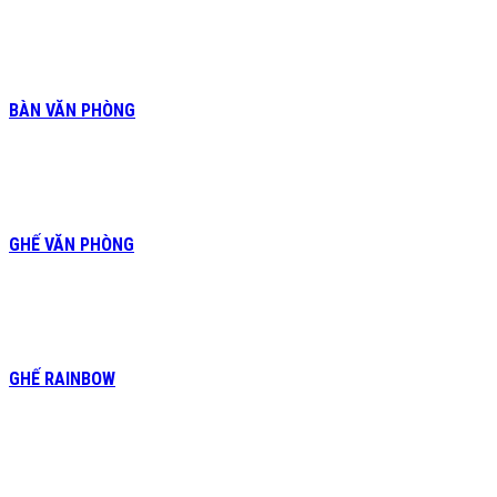
BÀN VĂN PHÒNG
GHẾ VĂN PHÒNG
GHẾ RAINBOW