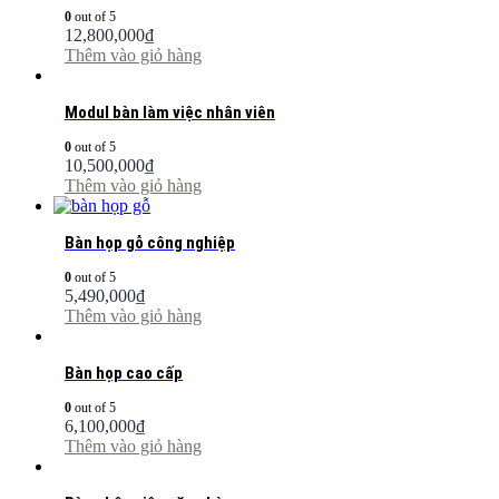
0
out of 5
12,800,000
₫
Thêm vào giỏ hàng
Modul bàn làm việc nhân viên
0
out of 5
10,500,000
₫
Thêm vào giỏ hàng
Bàn họp gỗ công nghiệp
0
out of 5
5,490,000
₫
Thêm vào giỏ hàng
Bàn họp cao cấp
0
out of 5
6,100,000
₫
Thêm vào giỏ hàng