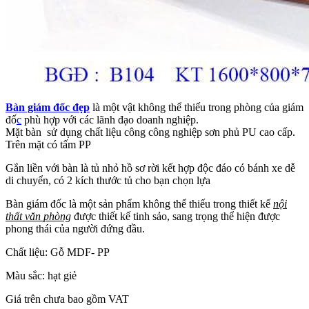
Bàn giám đốc đẹp
là một vật không thể thiếu trong phòng của giám
đố
c
phù hợp với các lãnh đạo doanh nghiệp.
Mặt bàn sử dụng chất liệu công công nghiệp sơn phủ PU cao cấp.
Trên mặt có tấm PP
Gắn liền với bàn là tủ nhỏ hồ sơ rời kết hợp độc đáo có bánh xe dễ
di chuyển, có 2 kích thước tủ cho bạn chọn lựa
Bàn giám đốc là một sản phẩm không thể thiếu trong thiết kế
nội
thất văn phòng
được thiết kế tinh sảo, sang trọng thể hiện được
phong thái của người đứng đầu.
Chất liệu: Gỗ MDF- PP
Màu sắc: hạt giẻ
Giá trên chưa bao gồm VAT