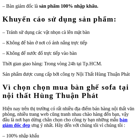
– Bàn giám đốc là
sản phẩm 100% nhập khẩu.
Khuyến cáo sử dụng sản phẩm:
– Tránh sử dụng các vật nhọn cà lên mặt bàn
– Không để bàn ở nơi có ánh nắng trực tiếp
– Không để nước đổ trực tiếp vào bàn
Thời gian giao hàng: Trong vòng 24h tại Tp.HCM.
Sản phẩm được cung cấp bởi công ty Nội Thất Hùng Thuận Phát
Vì chọn chọn mua bàn ghế sofa tại
nội thất Hùng Thuận Phát
Hiện nay trên thị trường có rất nhiều địa điểm bán hàng nội thất văn
phòng, nhiều trang web cũng tranh nhau chào hàng đến bạn, vậy
đâu là nơi bạn dừng chân chọn cho công ty bạn những mẫu
bàn
giám đốc đẹp
ưng ý nhất. Hãy đến với chúng tôi vì chúng tôi :
– 100% nhập khẩu