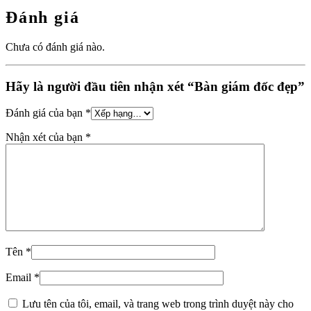
Đánh giá
Chưa có đánh giá nào.
Hãy là người đầu tiên nhận xét “Bàn giám đốc đẹp”
Đánh giá của bạn
*
Nhận xét của bạn
*
Tên
*
Email
*
Lưu tên của tôi, email, và trang web trong trình duyệt này cho