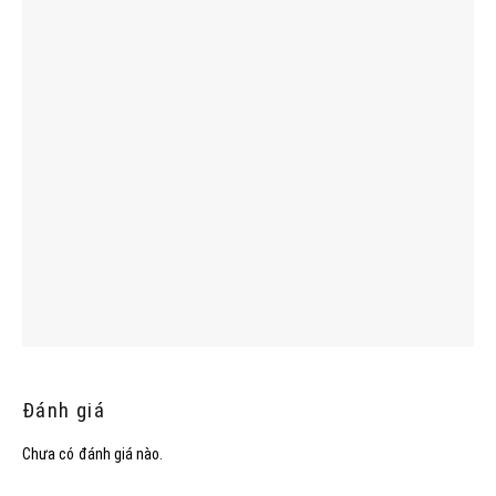
Đánh giá
Chưa có đánh giá nào.