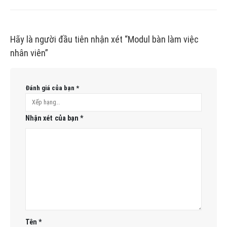
Hãy là người đầu tiên nhận xét “Modul bàn làm việc
nhân viên”
Đánh giá của bạn
*
Nhận xét của bạn
*
Tên
*