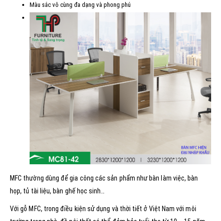
Màu sắc vô cùng đa dạng và phong phú
MFC thường dùng để gia công các sản phẩm như bàn làm việc, bàn
họp, tủ tài liệu, bàn ghế học sinh…
Với gỗ MFC, trong điều kiện sử dụng và thời tiết ở Việt Nam với môi