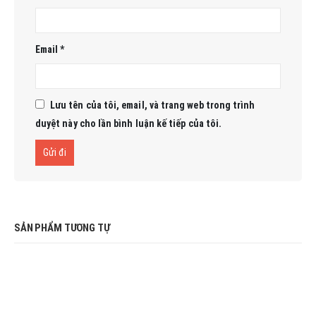
Email
*
Lưu tên của tôi, email, và trang web trong trình
duyệt này cho lần bình luận kế tiếp của tôi.
SẢN PHẨM TƯƠNG TỰ