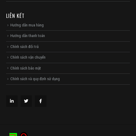
LIÊN KẾT
Hướng dẫn mua hàng
Hướng dẫn thanh toán
Chính sách đổi trả
Chính sách vận chuyển
Chính sách bảo mật
Chính sách và quy định sử dụng