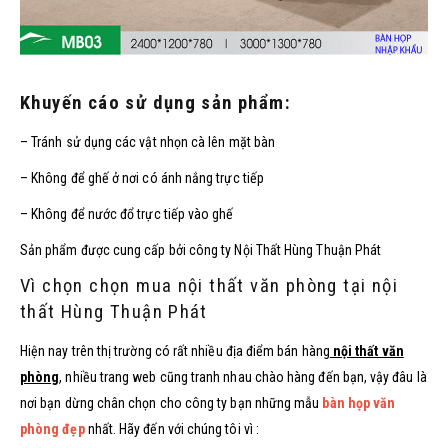
Khuyến cáo sử dụng sản phẩm:
– Tránh sử dụng các vật nhọn cà lên mặt bàn
– Không để ghế ở nơi có ánh nắng trực tiếp
– Không để nước đổ trực tiếp vào ghế
Sản phẩm được cung cấp bởi công ty Nội Thất Hùng Thuận Phát
Vì chọn chọn mua nội thất văn phòng tại nội
thất Hùng Thuận Phát
Hiện nay trên thị trường có rất nhiều địa điểm bán hàng
nội thất văn
phòng
, nhiều trang web cũng tranh nhau chào hàng đến bạn, vậy đâu là
nơi bạn dừng chân chọn cho công ty bạn những mẫu
bàn họp văn
phòng đẹp
nhất. Hãy đến với chúng tôi vì :