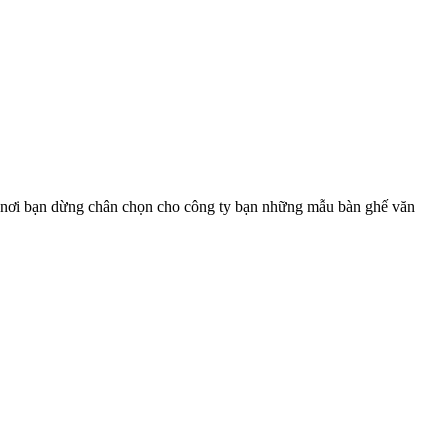
à nơi bạn dừng chân chọn cho công ty bạn những mẫu bàn ghế văn