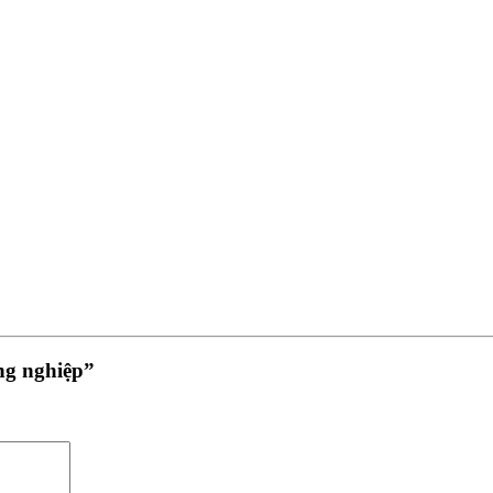
ng nghiệp”