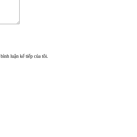
bình luận kế tiếp của tôi.