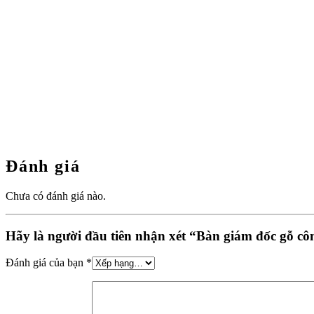
Đánh giá
Chưa có đánh giá nào.
Hãy là người đầu tiên nhận xét “Bàn giám đốc gỗ cô
Đánh giá của bạn
*