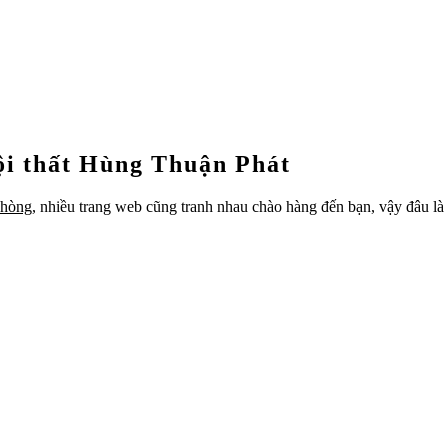
nội thất Hùng Thuận Phát
phòng
, nhiều trang web cũng tranh nhau chào hàng đến bạn, vậy đâu l