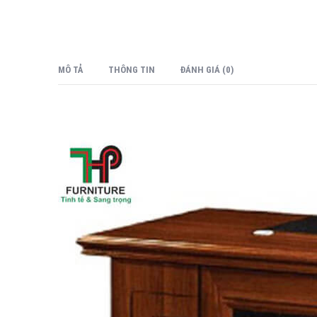
MÔ TẢ
THÔNG TIN
ĐÁNH GIÁ (0)