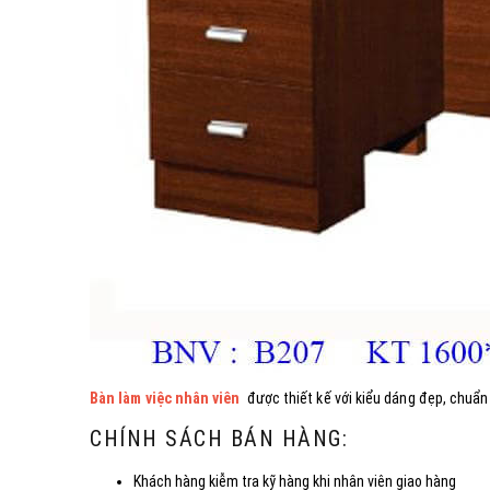
Bàn làm việc nhân viên
được thiết kế với kiểu dáng đẹp, chuẩn
CHÍNH SÁCH BÁN HÀNG:
Khách hàng kiễm tra kỹ hàng khi nhân viên giao hàng