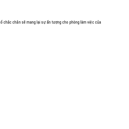
 cổ chắc chắn sẽ mang lại sự ấn tượng cho phòng làm việc của