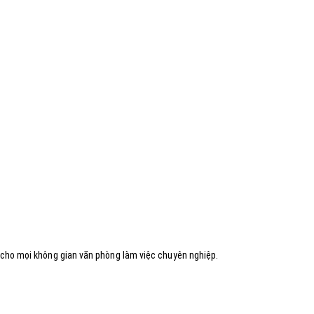
 cho mọi không gian văn phòng làm việc chuyên nghiệp.