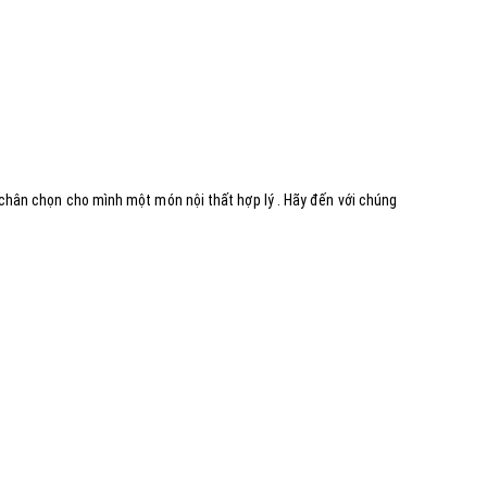
 chân chọn cho mình một món nội thất hợp lý . Hãy đến với chúng