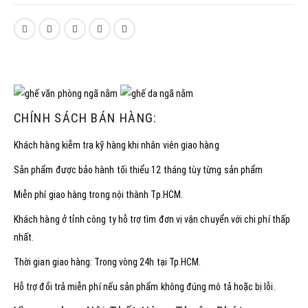
CHÍNH SÁCH BÁN HÀNG:
Khách hàng kiễm tra kỹ hàng khi nhân viên giao hàng
Sản phẩm được bảo hành tối thiểu 12 tháng tùy từng sản phẩm
Miễn phí giao hàng trong nội thành Tp.HCM.
Khách hàng ở tỉnh công ty hỗ trợ tìm đơn vị vận chuyển với chi phí thấp
nhất.
Thời gian giao hàng: Trong vòng 24h tại Tp.HCM.
Hỗ trợ đổi trả miễn phí nếu sản phẩm không đúng mô tả hoặc bị lỗi.