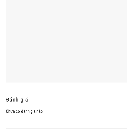
Đánh giá
Chưa có đánh giá nào.