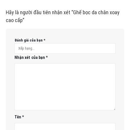
Hãy là người đầu tiên nhận xét “Ghế bọc da chân xoay
cao cấp”
Đánh giá của bạn
*
Nhận xét của bạn
*
Tên
*