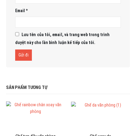
Email
*
Lưu tên của tôi, email, và trang web trong trình
duyệt này cho lần bình luận kế tiếp của tôi.
SẢN PHẨM TƯƠNG TỰ