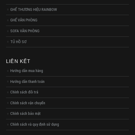
GHẾ THƯƠNG HIỆU RAINBOW
GHẾ VĂN PHÒNG
SOFA VĂN PHÒNG
TỦ HỒ SƠ
LIÊN KẾT
Hướng dẫn mua hàng
Hướng dẫn thanh toán
Chính sách đổi trả
Chính sách vận chuyển
Chính sách bảo mật
Chính sách và quy định sử dụng