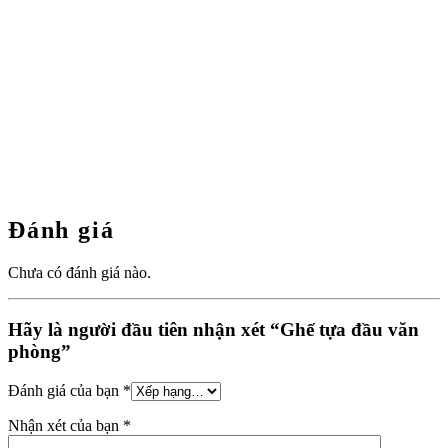
Đánh giá
Chưa có đánh giá nào.
Hãy là người đầu tiên nhận xét “Ghế tựa đầu văn
phòng”
Đánh giá của bạn
*
Nhận xét của bạn
*