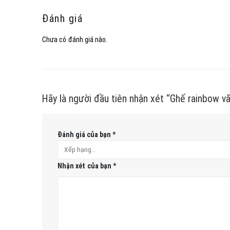
Đánh giá
Chưa có đánh giá nào.
Hãy là người đầu tiên nhận xét “Ghế rainbow v
Đánh giá của bạn
*
Nhận xét của bạn
*