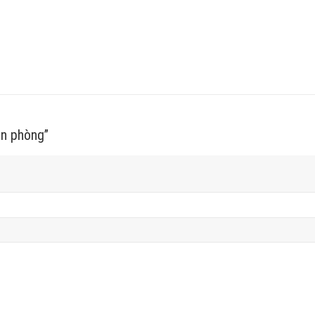
ăn phòng”