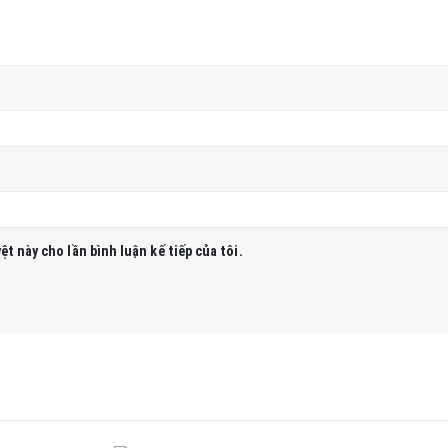
ệt này cho lần bình luận kế tiếp của tôi.