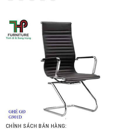
CHÍNH SÁCH BÁN HÀNG: