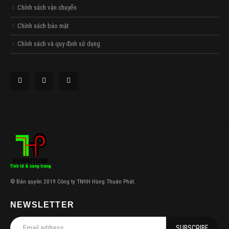
Chính sách vận chuyển
Chính sách bảo mật
Chính sách và quy định sử dụng
© Bản quyền 2019 Công ty TNHH Hùng Thuận Phát.
NEWSLETTER