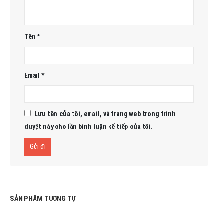
Tên
*
Email
*
Lưu tên của tôi, email, và trang web trong trình
duyệt này cho lần bình luận kế tiếp của tôi.
SẢN PHẨM TƯƠNG TỰ