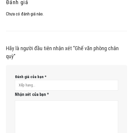
Đánh giá
Chưa có đánh giá nào.
Hãy là người đầu tiên nhận xét “Ghế văn phòng chân
quỳ”
Đánh giá của bạn
*
Nhận xét của bạn
*