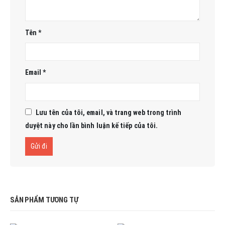
Tên
*
Email
*
Lưu tên của tôi, email, và trang web trong trình
duyệt này cho lần bình luận kế tiếp của tôi.
SẢN PHẨM TƯƠNG TỰ