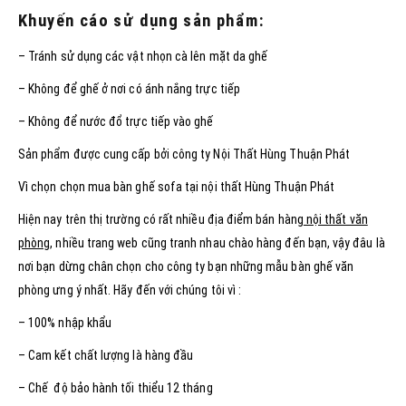
Khuyến cáo sử dụng sản phẩm:
– Tránh sử dụng các vật nhọn cà lên mặt da ghế
– Không để ghế ở nơi có ánh nắng trực tiếp
– Không để nước đổ trực tiếp vào ghế
Sản phẩm được cung cấp bởi công ty Nội Thất Hùng Thuận Phát
Vì chọn chọn mua bàn ghế sofa tại nội thất Hùng Thuận Phát
Hiện nay trên thị trường có rất nhiều địa điểm bán hàng
nội thất văn
phòng
, nhiều trang web cũng tranh nhau chào hàng đến bạn, vậy đâu là
nơi bạn dừng chân chọn cho công ty bạn những mẫu bàn ghế văn
phòng ưng ý nhất. Hãy đến với chúng tôi vì :
– 100% nhập khẩu
– Cam kết chất lượng là hàng đầu
– Chế độ bảo hành tối thiểu 12 tháng