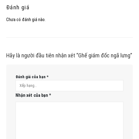
Đánh giá
Chưa có đánh giá nào.
Hãy là người đầu tiên nhận xét “Ghế giám đốc ngã lưng”
Đánh giá của bạn
*
Nhận xét của bạn
*