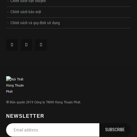
Chính sách vận chuyển
Chính sách bảo mật
Chính sách và quy định sử dụng
© Bản quyền 2019 Công ty TNHH Hùng Thuận Phát.
NEWSLETTER