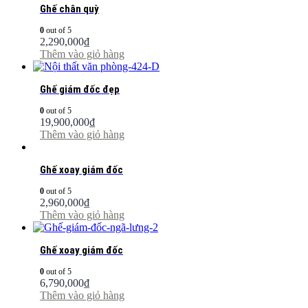
Ghế chân quỳ
0
out of 5
2,290,000
₫
Thêm vào giỏ hàng
Ghế giám đốc đẹp
0
out of 5
19,900,000
₫
Thêm vào giỏ hàng
Ghế xoay giám đốc
0
out of 5
2,960,000
₫
Thêm vào giỏ hàng
Ghế xoay giám đốc
0
out of 5
6,790,000
₫
Thêm vào giỏ hàng