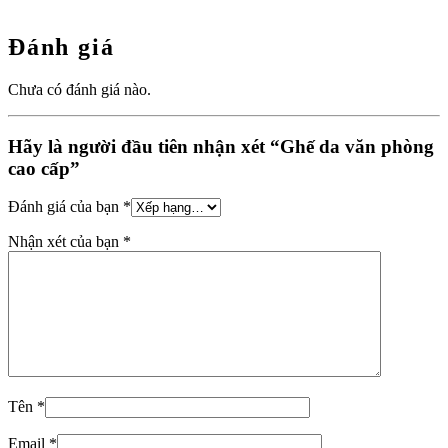
Đánh giá
Chưa có đánh giá nào.
Hãy là người đầu tiên nhận xét “Ghế da văn phòng
cao cấp”
Đánh giá của bạn
*
Nhận xét của bạn
*
Tên
*
Email
*