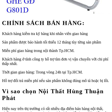
CHÍNH SÁCH BÁN HÀNG:
Khách hàng kiễm tra kỹ hàng khi nhân viên giao hàng
Sản phẩm được bảo hành tối thiểu 12 tháng tùy từng sản phẩm
Miễn phí giao hàng trong nội thành Tp.HCM.
Khách hàng ở tỉnh công ty hỗ trợ tìm đơn vị vận chuyển với chi phí
thấp nhất.
Thời gian giao hàng: Trong vòng 24h tại Tp.HCM.
Hỗ trợ đổi trả miễn phí nếu sản phẩm không đúng mô tả hoặc bị lỗi.
Vì sao chọn Nội Thất Hùng Thuận
Phát
Hiện nay trên thị trường có rất nhiều địa điểm bán hàng nội thất,