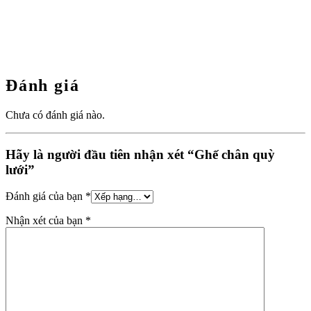
Đánh giá
Chưa có đánh giá nào.
Hãy là người đầu tiên nhận xét “Ghế chân quỳ
lưới”
Đánh giá của bạn
*
Nhận xét của bạn
*