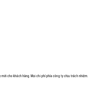
mới cho khách hàng. Mọi chi phí phía công ty chịu trách nhiệm.