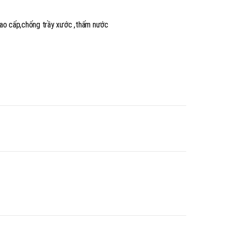
ao cấp,chống trầy xước ,thấm nước