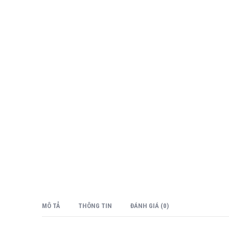
MÔ TẢ
THÔNG TIN
ĐÁNH GIÁ (0)