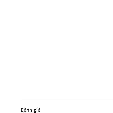
Đánh giá