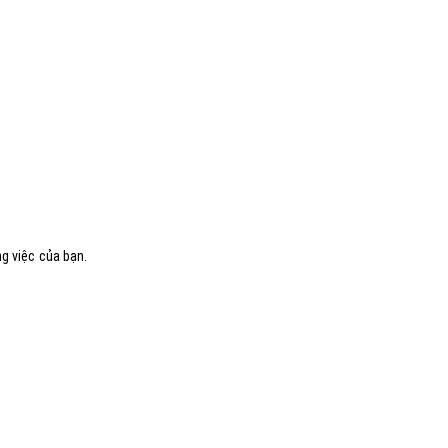
ng việc của bạn.