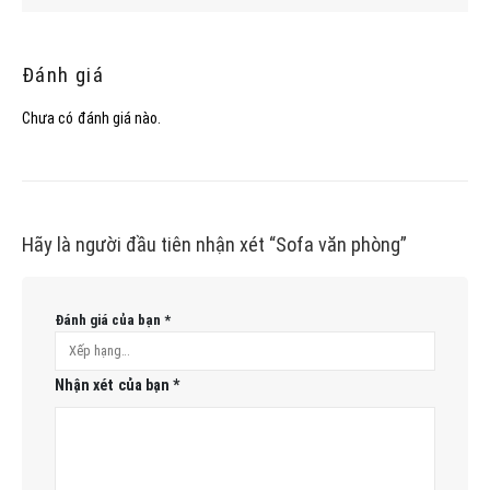
Đánh giá
Chưa có đánh giá nào.
Hãy là người đầu tiên nhận xét “Sofa văn phòng”
Đánh giá của bạn
*
Nhận xét của bạn
*