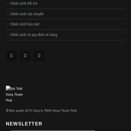
Chính sách đổi trả
Chính sách vận chuyển
Chính sách bảo mật
Chính sách và quy định sử dụng
© Bản quyền 2019 Công ty TNHH Hùng Thuận Phát.
NEWSLETTER