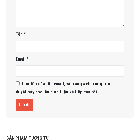
Tên
*
Email
*
Lưu tên của tôi, email, và trang web trong trình
duyệt này cho lần bình luận kế tiếp của tôi.
SẢN PHẨM TƯƠNG TỰ