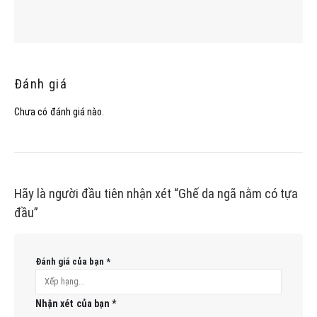
Đánh giá
Chưa có đánh giá nào.
Hãy là người đầu tiên nhận xét “Ghế da ngã nằm có tựa
đầu”
Đánh giá của bạn
*
Nhận xét của bạn
*