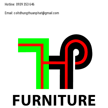
Hotline: 0939 353 646
Email: coltdhungthuanphat@gmail.com