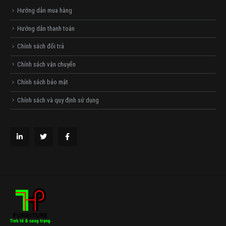
Hướng dẫn mua hàng
Hướng dẫn thanh toán
Chính sách đổi trả
Chính sách vận chuyển
Chính sách bảo mật
Chính sách và quy định sử dụng