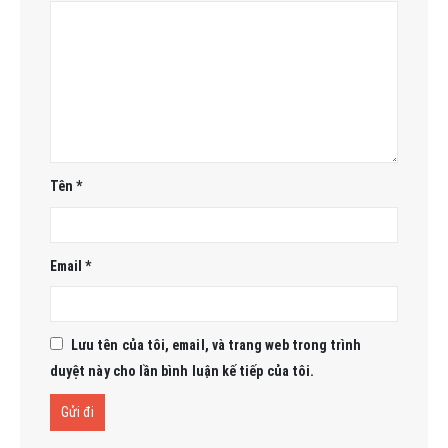
Tên
*
Email
*
Lưu tên của tôi, email, và trang web trong trình
duyệt này cho lần bình luận kế tiếp của tôi.