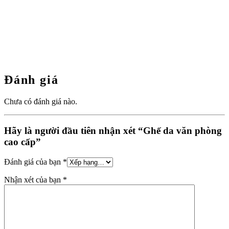
Đánh giá
Chưa có đánh giá nào.
Hãy là người đầu tiên nhận xét “Ghế da văn phòng
cao cấp”
Đánh giá của bạn
*
Nhận xét của bạn
*