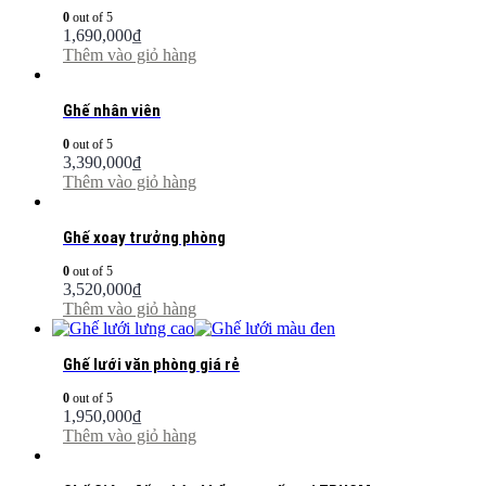
0
out of 5
1,690,000
₫
Thêm vào giỏ hàng
Ghế nhân viên
0
out of 5
3,390,000
₫
Thêm vào giỏ hàng
Ghế xoay trưởng phòng
0
out of 5
3,520,000
₫
Thêm vào giỏ hàng
Ghế lưới văn phòng giá rẻ
0
out of 5
1,950,000
₫
Thêm vào giỏ hàng