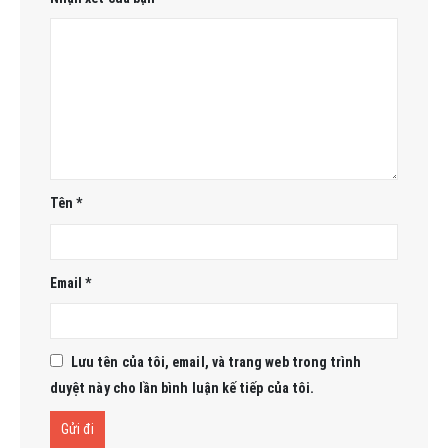
Tên
*
Email
*
Lưu tên của tôi, email, và trang web trong trình
duyệt này cho lần bình luận kế tiếp của tôi.