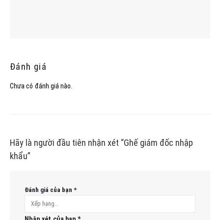
Đánh giá
Chưa có đánh giá nào.
Hãy là người đầu tiên nhận xét “Ghế giám đốc nhập
khẩu”
Đánh giá của bạn
*
Nhận xét của bạn
*