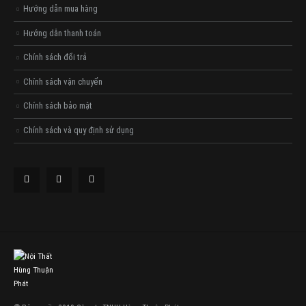
Hướng dẫn mua hàng
Hướng dẫn thanh toán
Chính sách đổi trả
Chính sách vận chuyển
Chính sách bảo mật
Chính sách và quy định sử dụng