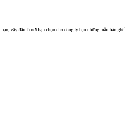
n bạn, vậy đâu là nơi bạn chọn cho công ty bạn những mẫu bàn ghế