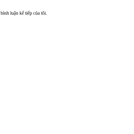
bình luận kế tiếp của tôi.