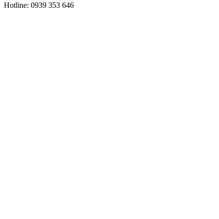
Hotline: 0939 353 646