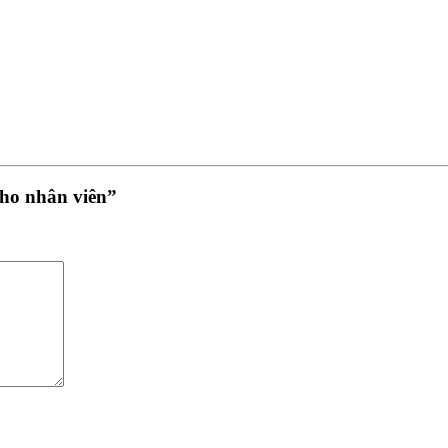
cho nhân viên”