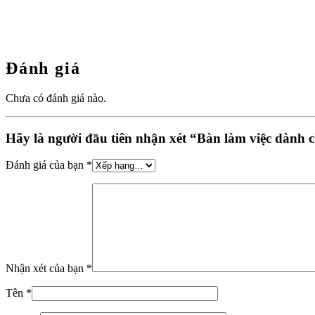
Đánh giá
Chưa có đánh giá nào.
Hãy là người đầu tiên nhận xét “Bàn làm việc dành 
Đánh giá của bạn
*
Nhận xét của bạn
*
Tên
*