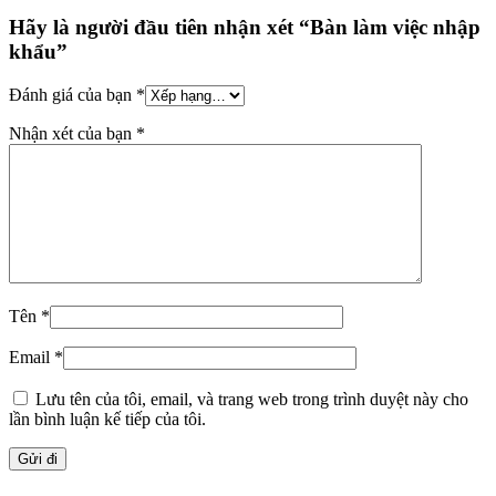
Hãy là người đầu tiên nhận xét “Bàn làm việc nhập
khẩu”
Đánh giá của bạn
*
Nhận xét của bạn
*
Tên
*
Email
*
Lưu tên của tôi, email, và trang web trong trình duyệt này cho
lần bình luận kế tiếp của tôi.