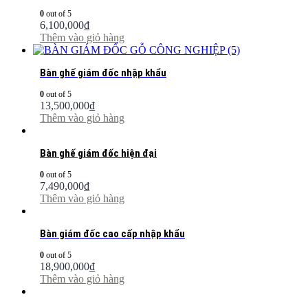
0
out of 5
6,100,000
₫
Thêm vào giỏ hàng
Bàn ghế giám đốc nhập khẩu
0
out of 5
13,500,000
₫
Thêm vào giỏ hàng
Bàn ghế giám đốc hiện đại
0
out of 5
7,490,000
₫
Thêm vào giỏ hàng
Bàn giám đốc cao cấp nhập khẩu
0
out of 5
18,900,000
₫
Thêm vào giỏ hàng