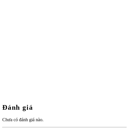
Đánh giá
Chưa có đánh giá nào.