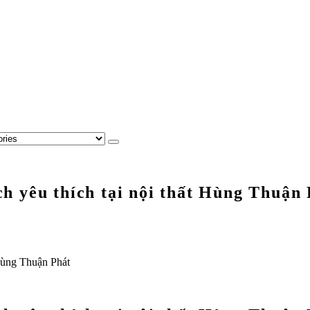
 yêu thích tại nội thất Hùng Thuận 
Hùng Thuận Phát