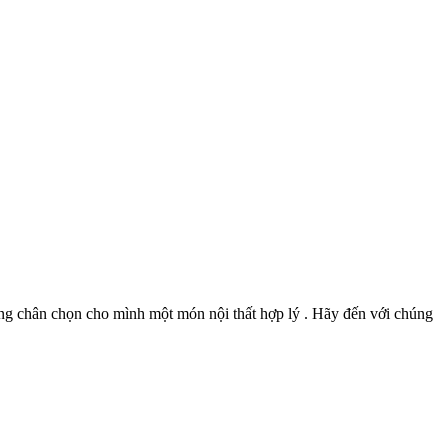
dừng chân chọn cho mình một món nội thất hợp lý . Hãy đến với chúng