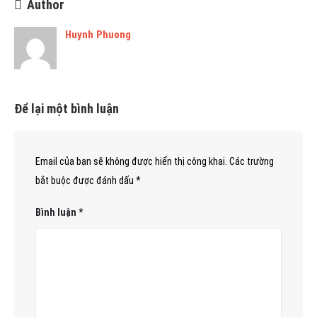
Author
Huynh Phuong
Để lại một bình luận
Email của bạn sẽ không được hiển thị công khai.
Các trường
bắt buộc được đánh dấu
*
Bình luận
*