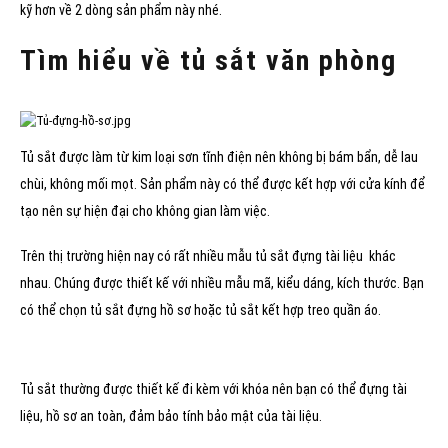
kỹ hơn về 2 dòng sản phẩm này nhé.
Tìm hiểu về tủ sắt văn phòng
Tủ sắt được làm từ kim loại sơn tĩnh điện nên không bị bám bẩn, dễ lau
chùi, không mối mọt. Sản phẩm này có thể được kết hợp với cửa kính để
tạo nên sự hiện đại cho không gian làm việc.
Trên thị trường hiện nay có rất nhiều mẫu tủ sắt đựng tài liệu khác
nhau. Chúng được thiết kế với nhiều mẫu mã, kiểu dáng, kích thước. Bạn
có thể chọn tủ sắt đựng hồ sơ hoặc tủ sắt kết hợp treo quần áo.
Tủ sắt thường được thiết kế đi kèm với khóa nên bạn có thể đựng tài
liệu, hồ sơ an toàn, đảm bảo tính bảo mật của tài liệu.