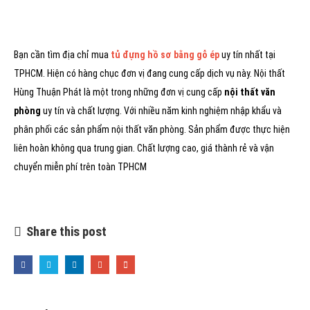
Bạn cần tìm địa chỉ mua
tủ đựng hồ sơ bằng gỗ ép
uy tín nhất tại
TPHCM. Hiện có hàng chục đơn vị đang cung cấp dịch vụ này. Nội thất
Hùng Thuận Phát là một trong những đơn vị cung cấp
nội thất văn
phòng
uy tín và chất lượng. Với nhiều năm kinh nghiệm nhập khẩu và
phân phối các sản phẩm nội thất văn phòng. Sản phẩm được thực hiện
liên hoàn không qua trung gian. Chất lượng cao, giá thành rẻ và vận
chuyển miễn phí trên toàn TPHCM
Share this post