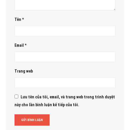
Tên
*
Email
*
Trang web
Lưu tên của tôi, email, và trang web trong trình duyệt
này cho lần bình luận kế tiếp của tôi.