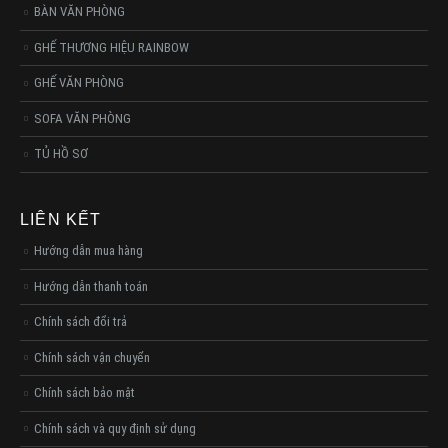
BÀN VĂN PHÒNG
GHẾ THƯƠNG HIỆU RAINBOW
GHẾ VĂN PHÒNG
SOFA VĂN PHÒNG
TỦ HỒ SƠ
LIÊN KẾT
Hướng dẫn mua hàng
Hướng dẫn thanh toán
Chính sách đổi trả
Chính sách vận chuyển
Chính sách bảo mật
Chính sách và quy định sử dụng