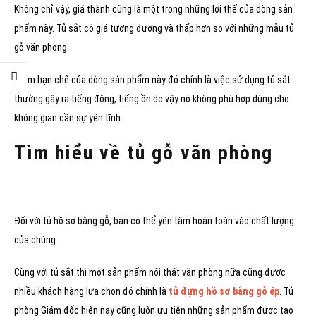
Không chỉ vậy, giá thành cũng là một trong những lợi thế của dòng sản
phẩm này. Tủ sắt có giá tương đương và thấp hơn so với những mẫu tủ
gỗ văn phòng.
Điểm hạn chế của dòng sản phẩm này đó chính là việc sử dụng tủ sắt
thường gây ra tiếng động, tiếng ồn do vậy nó không phù hợp dùng cho
không gian cần sự yên tĩnh.
Tìm hiểu về tủ gỗ văn phòng
Đối với tủ hồ sơ bằng gỗ, bạn có thể yên tâm hoàn toàn vào chất lượng
của chúng.
Cùng với tủ sắt thì một sản phẩm nội thất văn phòng nữa cũng được
nhiều khách hàng lựa chọn đó chính là
tủ đựng hồ sơ bằng gỗ ép
. Tủ
phòng Giám đốc hiện nay cũng luôn ưu tiên những sản phẩm được tạo