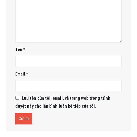
Tên
*
Email
*
Lưu tên của tôi, email, và trang web trong trình
duyệt này cho lần bình luận kế tiếp của tôi.