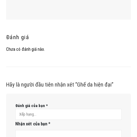
Đánh giá
Chưa có đánh giá nào.
Hãy là người đầu tiên nhận xét “Ghế da hiện đại”
Đánh giá của bạn
*
Nhận xét của bạn
*