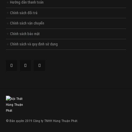
Hướng dẫn thanh toán
Chính sách đổi trả
Chính sách vận chuyển
Chính sách bảo mật
Chính sách và quy định sử dụng
© Bản quyền 2019 Công ty TNHH Hùng Thuận Phát.