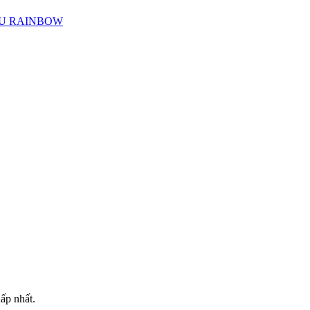
U RAINBOW
ấp nhất.