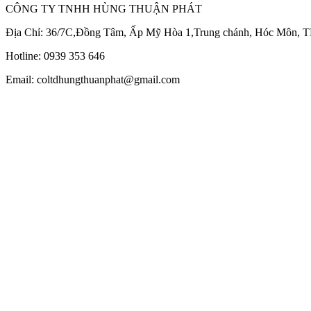
CÔNG TY TNHH HÙNG THUẬN PHÁT
Địa Chỉ: 36/7C,Đồng Tâm, Ấp Mỹ Hòa 1,Trung chánh, Hóc Môn,
Hotline: 0939 353 646
Email: coltdhungthuanphat@gmail.com