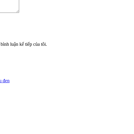
bình luận kế tiếp của tôi.