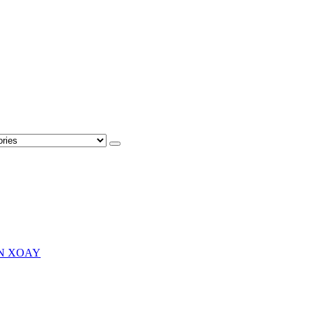
N XOAY