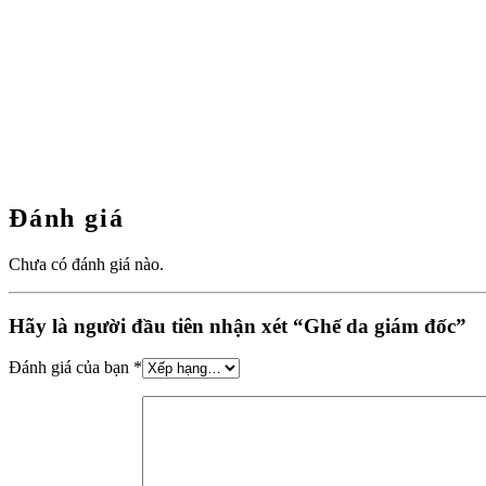
Đánh giá
Chưa có đánh giá nào.
Hãy là người đầu tiên nhận xét “Ghế da giám đốc”
Đánh giá của bạn
*