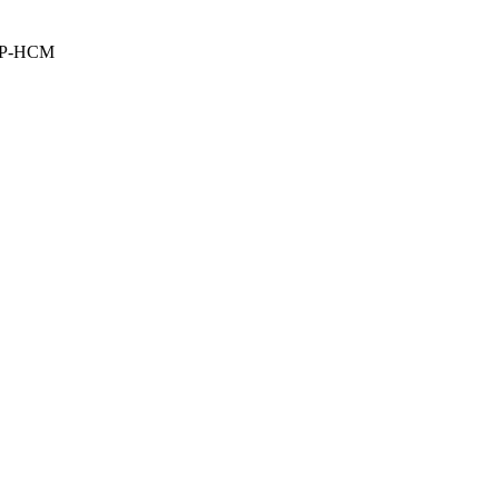
 TP-HCM