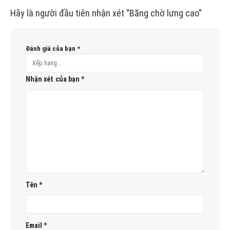
Hãy là người đầu tiên nhận xét “Băng chờ lưng cao”
Đánh giá của bạn
*
Nhận xét của bạn
*
Tên
*
Email
*