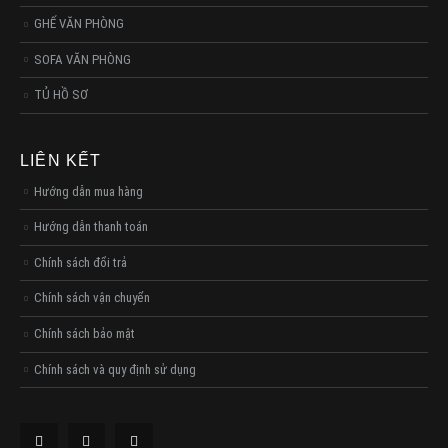
GHẾ VĂN PHÒNG
SOFA VĂN PHÒNG
TỦ HỒ SƠ
LIÊN KẾT
Hướng dẫn mua hàng
Hướng dẫn thanh toán
Chính sách đổi trả
Chính sách vận chuyển
Chính sách bảo mật
Chính sách và quy định sử dụng