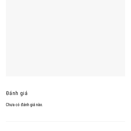
Đánh giá
Chưa có đánh giá nào.