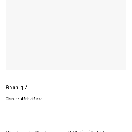
Đánh giá
Chưa có đánh giá nào.