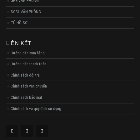
GHẾ VĂN PHÒNG
SOFA VĂN PHÒNG
TỦ HỒ SƠ
LIÊN KẾT
Hướng dẫn mua hàng
Hướng dẫn thanh toán
Chính sách đổi trả
Chính sách vận chuyển
Chính sách bảo mật
Chính sách và quy định sử dụng