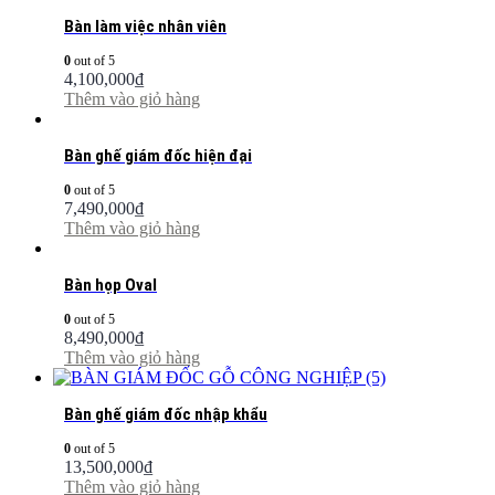
Bàn làm việc nhân viên
0
out of 5
4,100,000
₫
Thêm vào giỏ hàng
Bàn ghế giám đốc hiện đại
0
out of 5
7,490,000
₫
Thêm vào giỏ hàng
Bàn họp Oval
0
out of 5
8,490,000
₫
Thêm vào giỏ hàng
Bàn ghế giám đốc nhập khẩu
0
out of 5
13,500,000
₫
Thêm vào giỏ hàng