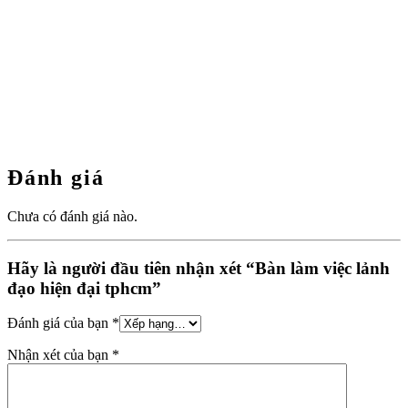
Đánh giá
Chưa có đánh giá nào.
Hãy là người đầu tiên nhận xét “Bàn làm việc lảnh
đạo hiện đại tphcm”
Đánh giá của bạn
*
Nhận xét của bạn
*