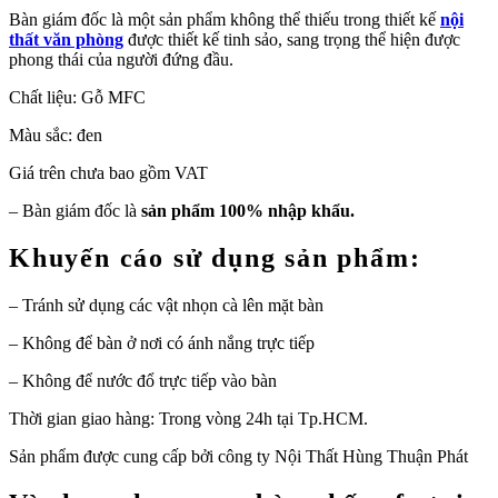
Bàn giám đốc là một sản phẩm không thể thiếu trong thiết kế
nội
thất văn phòng
được thiết kế tinh sảo, sang trọng thể hiện được
phong thái của người đứng đầu.
Chất liệu: Gỗ MFC
Màu sắc: đen
Giá trên chưa bao gồm VAT
– Bàn giám đốc là
sản phẩm 100% nhập khẩu.
Khuyến cáo sử dụng sản phẩm:
– Tránh sử dụng các vật nhọn cà lên mặt bàn
– Không để bàn ở nơi có ánh nắng trực tiếp
– Không để nước đổ trực tiếp vào bàn
Thời gian giao hàng: Trong vòng 24h tại Tp.HCM.
Sản phẩm được cung cấp bởi công ty Nội Thất Hùng Thuận Phát