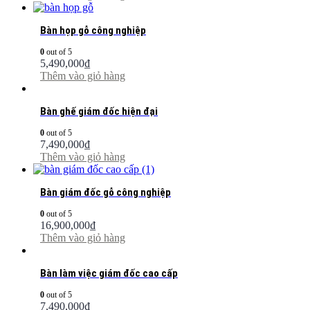
Bàn họp gỗ công nghiệp
0
out of 5
5,490,000
₫
Thêm vào giỏ hàng
Bàn ghế giám đốc hiện đại
0
out of 5
7,490,000
₫
Thêm vào giỏ hàng
Bàn giám đốc gỗ công nghiệp
0
out of 5
16,900,000
₫
Thêm vào giỏ hàng
Bàn làm việc giám đốc cao cấp
0
out of 5
7,490,000
₫