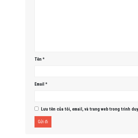
Tên
*
Email
*
Lưu tên của tôi, email, và trang web trong trình duy