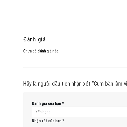
Đánh giá
Chưa có đánh giá nào.
Hãy là người đầu tiên nhận xét “Cụm bàn làm v
Đánh giá của bạn
*
Nhận xét của bạn
*