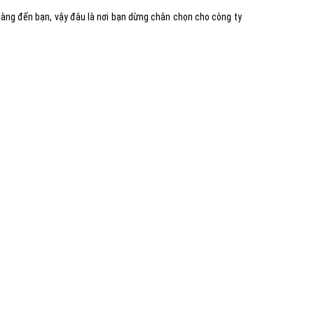
hàng đến bạn, vậy đâu là nơi bạn dừng chân chọn cho công ty