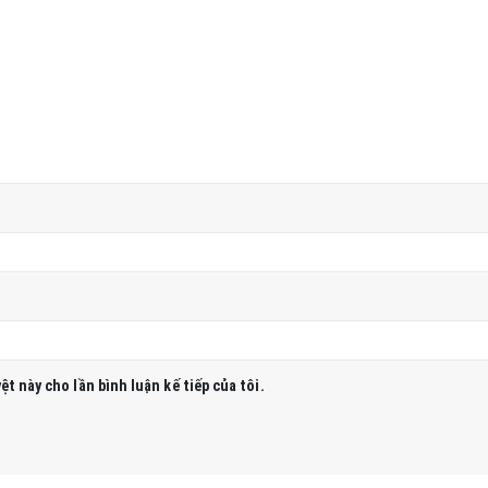
ệt này cho lần bình luận kế tiếp của tôi.