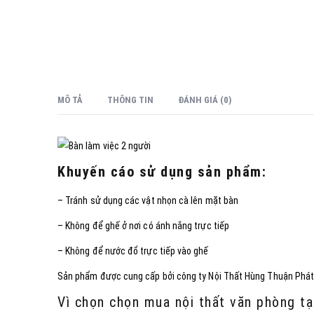
MÔ TẢ
THÔNG TIN
ĐÁNH GIÁ (0)
Khuyến cáo sử dụng sản phẩm:
– Tránh sử dụng các vật nhọn cà lên mặt bàn
– Không để ghế ở nơi có ánh nắng trực tiếp
– Không để nước đổ trực tiếp vào ghế
Sản phẩm được cung cấp bởi công ty Nội Thất Hùng Thuận Phá
Vì chọn chọn mua nội thất văn phòng tạ