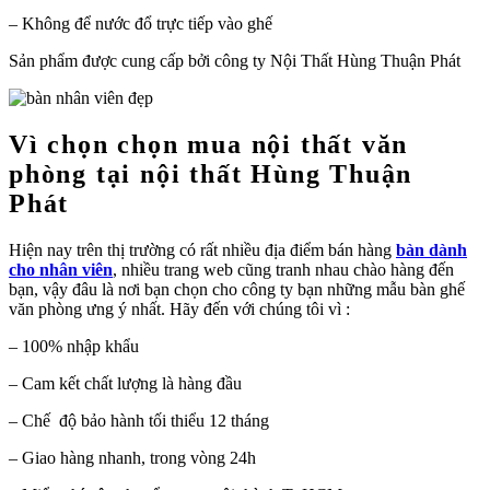
– Không để nước đổ trực tiếp vào ghế
Sản phẩm được cung cấp bởi công ty Nội Thất Hùng Thuận Phát
Vì chọn chọn mua nội thất văn
phòng tại nội thất Hùng Thuận
Phát
Hiện nay trên thị trường có rất nhiều địa điểm bán hàng
bàn dành
cho nhân viên
, nhiều trang web cũng tranh nhau chào hàng đến
bạn, vậy đâu là nơi bạn chọn cho công ty bạn những mẫu bàn ghế
văn phòng ưng ý nhất. Hãy đến với chúng tôi vì :
– 100% nhập khẩu
– Cam kết chất lượng là hàng đầu
– Chế độ bảo hành tối thiểu 12 tháng
– Giao hàng nhanh, trong vòng 24h