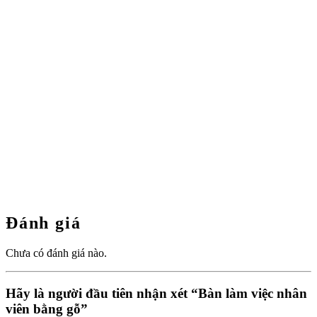
Đánh giá
Chưa có đánh giá nào.
Hãy là người đầu tiên nhận xét “Bàn làm việc nhân
viên bằng gỗ”