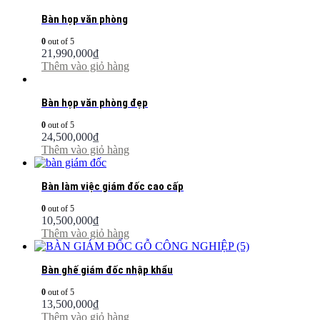
Bàn họp văn phòng
0
out of 5
21,990,000
₫
Thêm vào giỏ hàng
Bàn họp văn phòng đẹp
0
out of 5
24,500,000
₫
Thêm vào giỏ hàng
Bàn làm việc giám đốc cao cấp
0
out of 5
10,500,000
₫
Thêm vào giỏ hàng
Bàn ghế giám đốc nhập khẩu
0
out of 5
13,500,000
₫
Thêm vào giỏ hàng