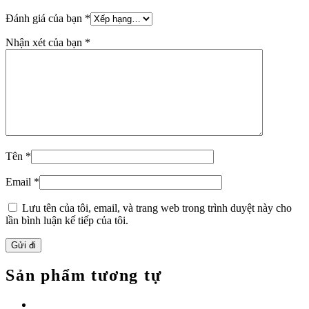
Đánh giá của bạn
*
Nhận xét của bạn
*
Tên
*
Email
*
Lưu tên của tôi, email, và trang web trong trình duyệt này cho
lần bình luận kế tiếp của tôi.
Sản phẩm tương tự