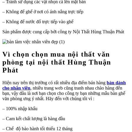
– Tránh sử dụng các vật nhọn cà lên mặt bàn
– Không để ghế ở nơi có ánh nắng trực tiếp
– Không để nước đổ trực tiếp vào ghế
Sản phẩm được cung cấp bởi công ty Nội Thất Hùng Thuận Phát
Vì chọn chọn mua nội thất văn
phòng tại nội thất Hùng Thuận
Phát
Hiện nay trên thị trường có rất nhiều địa điểm bán hàng
bàn dành
cho nhân viên
, nhiều trang web cũng tranh nhau chào hàng đến
bạn, vậy đâu là nơi bạn chọn cho công ty bạn những mẫu bàn ghế
văn phòng ưng ý nhất. Hãy đến với chúng tôi vì :
– 100% nhập khẩu
– Cam kết chất lượng là hàng đầu
– Chế độ bảo hành tối thiểu 12 tháng