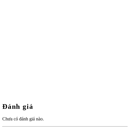
Đánh giá
Chưa có đánh giá nào.