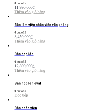
0
out of 5
11,990,000
₫
Thêm vào giỏ hàng
Bàn làm việc nhân viên văn phòng
0
out of 5
3,450,000
₫
Thêm vào giỏ hàng
Bàn họp lớn
0
out of 5
12,800,000
₫
Thêm vào giỏ hàng
Bàn họp lớn oval
0
out of 5
Đọc tiếp
Bàn nhân viên