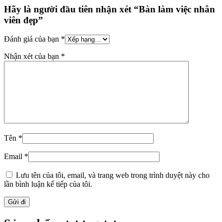
Hãy là người đầu tiên nhận xét “Bàn làm việc nhân
viên đẹp”
Đánh giá của bạn
*
Nhận xét của bạn
*
Tên
*
Email
*
Lưu tên của tôi, email, và trang web trong trình duyệt này cho
lần bình luận kế tiếp của tôi.