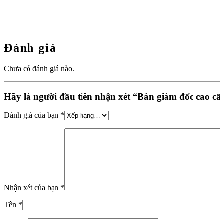
Đánh giá
Chưa có đánh giá nào.
Hãy là người đầu tiên nhận xét “Bàn giám đốc cao c
Đánh giá của bạn
*
Nhận xét của bạn
*
Tên
*