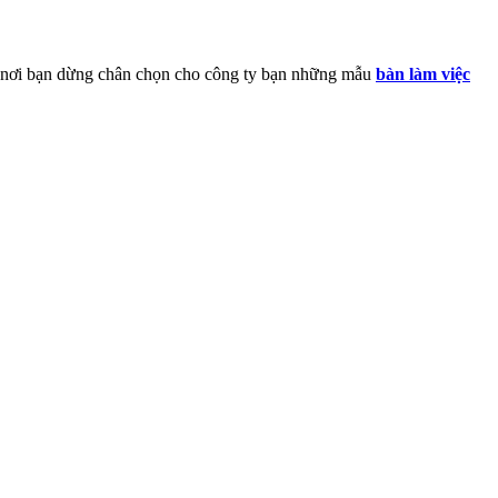
là nơi bạn dừng chân chọn cho công ty bạn những mẫu
bàn làm việc