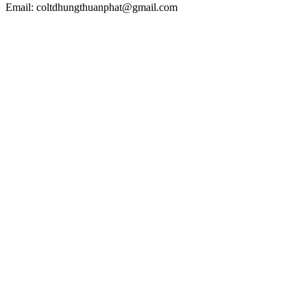
Email: coltdhungthuanphat@gmail.com