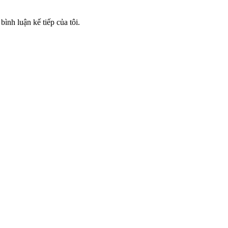
bình luận kế tiếp của tôi.