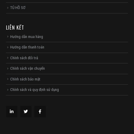
TỦ HỒ SƠ
LIÊN KẾT
Hướng dẫn mua hàng
Hướng dẫn thanh toán
Chính sách đổi trả
Chính sách vận chuyển
Chính sách bảo mật
Chính sách và quy định sử dụng