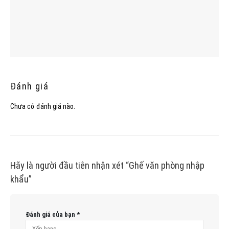
Đánh giá
Chưa có đánh giá nào.
Hãy là người đầu tiên nhận xét “Ghế văn phòng nhập
khẩu”
Đánh giá của bạn
*