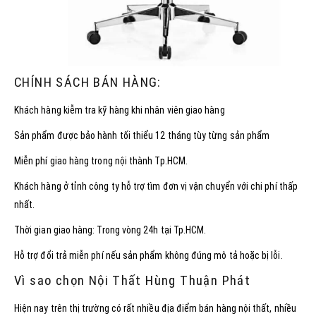
CHÍNH SÁCH BÁN HÀNG:
Khách hàng kiễm tra kỹ hàng khi nhân viên giao hàng
Sản phẩm được bảo hành tối thiểu 12 tháng tùy từng sản phẩm
Miễn phí giao hàng trong nội thành Tp.HCM.
Khách hàng ở tỉnh công ty hỗ trợ tìm đơn vị vận chuyển với chi phí thấp
nhất.
Thời gian giao hàng: Trong vòng 24h tại Tp.HCM.
Hỗ trợ đổi trả miễn phí nếu sản phẩm không đúng mô tả hoặc bị lỗi.
Vì sao chọn Nội Thất Hùng Thuận Phát
Hiện nay trên thị trường có rất nhiều địa điểm bán hàng nội thất, nhiều