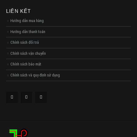
LIÊN KẾT
Hướng dẫn mua hàng
Hướng dẫn thanh toán
Chính sách đổi trả
Chính sách vận chuyển
Chính sách bảo mật
Chính sách và quy định sử dụng