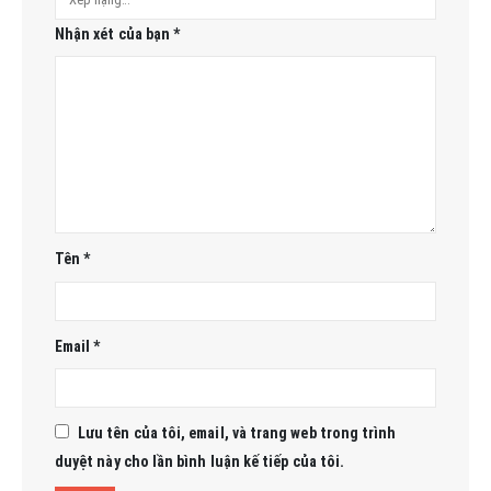
Nhận xét của bạn
*
Tên
*
Email
*
Lưu tên của tôi, email, và trang web trong trình
duyệt này cho lần bình luận kế tiếp của tôi.