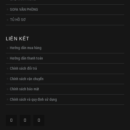
SOFA VĂN PHÒNG
TỦ HỒ SƠ
LIÊN KẾT
Hướng dẫn mua hàng
Hướng dẫn thanh toán
Chính sách đổi trả
Chính sách vận chuyển
Chính sách bảo mật
Chính sách và quy định sử dụng