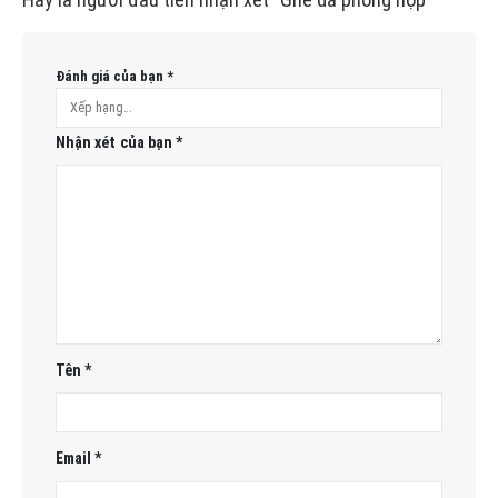
Đánh giá của bạn
*
Nhận xét của bạn
*
Tên
*
Email
*