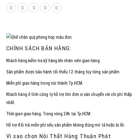
CHÍNH SÁCH BÁN HÀNG:
Khách hàng kiễm tra kỹ hàng khi nhân viên giao hàng
Sản phẩm được bảo hành tối thiểu 12 tháng tùy từng sản phẩm
Miễn phí giao hàng trong nội thành Tp.HCM.
Khách hàng ở tỉnh công ty hỗ trợ tìm đơn vị vận chuyển với chi phí thấp
nhất.
Thời gian giao hàng: Trong vòng 24h tại Tp.HCM.
Hỗ trợ đổi trả miễn phí nếu sản phẩm không đúng mô tả hoặc bị lỗi.
Vì sao chọn Nội Thất Hùng Thuận Phát